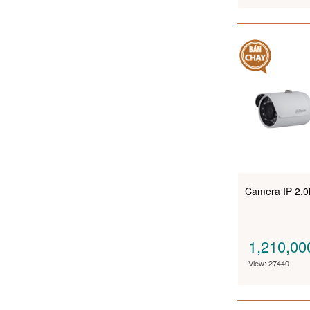
Camera IP 2
1,210,0
View: 27440