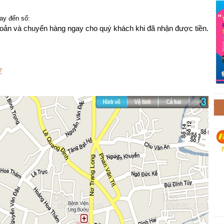
ay đến số:
khoản và chuyển hàng ngay cho quý khách khi đã nhận được tiền.
7