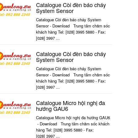
Catalogue Còi đèn báo cháy
System Sensor
Catalogue Còi đèn báo cháy System
Sensor​​​ - Download Trung tâm chăm sóc
khách hàng Tel: [028] 3995 5880 - Fax:
[028] 3997 ...
Catalogue Còi đèn báo cháy
System Sensor
Catalogue Còi đèn báo cháy System
Sensor​​​ - Download Trung tâm chăm sóc
khách hàng Tel: [028] 3995 5880 - Fax:
[028] 3997 ...
Catalogue Micro hội nghị đa
hướng GAU6
Catalogue Micro hội nghị đa hướng GAU6​​​​
- Download Trung tâm chăm sóc khách
hàng Tel: [028] 3995 5880 - Fax:
[028] 3997 ...