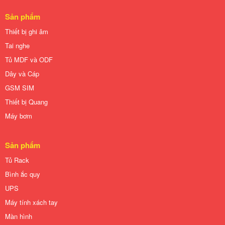
Sản phẩm
Thiết bị ghi âm
Tai nghe
Tủ MDF và ODF
Dây và Cáp
GSM SIM
Thiết bị Quang
Máy bơm
Sản phẩm
Tủ Rack
Bình ắc quy
UPS
Máy tính xách tay
Màn hình