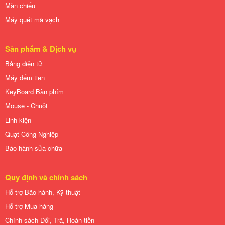
Màn chiếu
Máy quét mã vạch
Sản phẩm & Dịch vụ
Bảng điện tử
Máy đếm tiền
KeyBoard Bàn phím
Mouse - Chuột
Linh kiện
Quạt Công Nghiệp
Bảo hành sửa chữa
Quy định và chính sách
Hỗ trợ Bảo hành, Kỹ thuật
Hỗ trợ Mua hàng
Chính sách Đổi, Trả, Hoàn tiền