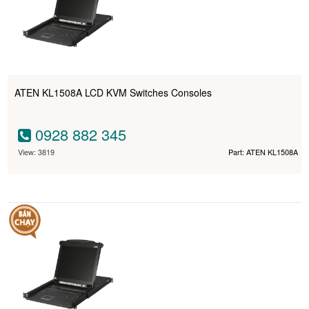
ATEN KL1508A LCD KVM Switches Consoles
0928 882 345
View: 3819
Part: ATEN KL1508A