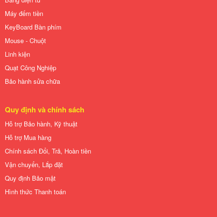
Máy đếm tiền
KeyBoard Bàn phím
Mouse - Chuột
Linh kiện
Quạt Công Nghiệp
Bảo hành sửa chữa
Quy định và chính sách
Hỗ trợ Bảo hành, Kỹ thuật
Hỗ trợ Mua hàng
Chính sách Đổi, Trả, Hoàn tiền
Vận chuyển, Lắp đặt
Quy định Bảo mật
Hình thức Thanh toán