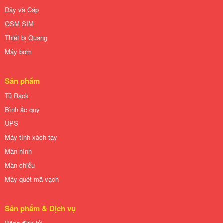
Dây và Cáp
GSM SIM
Thiết bị Quang
Máy bơm
Sản phẩm
Tủ Rack
Bình ắc quy
UPS
Máy tính xách tay
Màn hình
Màn chiếu
Máy quét mã vạch
Sản phẩm & Dịch vụ
Bảng điện tử