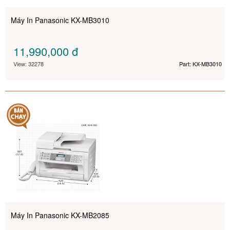
Máy In Panasonic KX-MB3010
11,990,000
đ
View: 32278
Part: KX-MB3010
Máy In Panasonic KX-MB2085