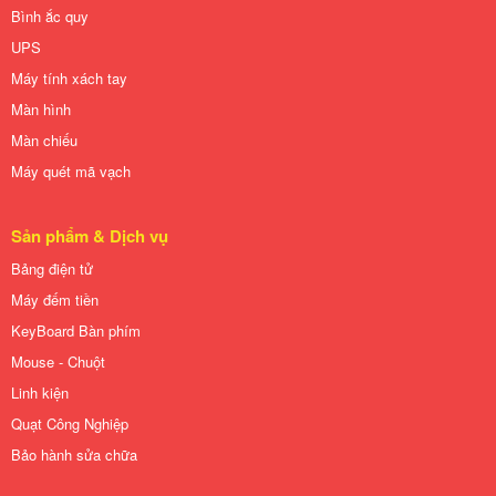
Bình ắc quy
UPS
Máy tính xách tay
Màn hình
Màn chiếu
Máy quét mã vạch
Sản phẩm & Dịch vụ
Bảng điện tử
Máy đếm tiền
KeyBoard Bàn phím
Mouse - Chuột
Linh kiện
Quạt Công Nghiệp
Bảo hành sửa chữa