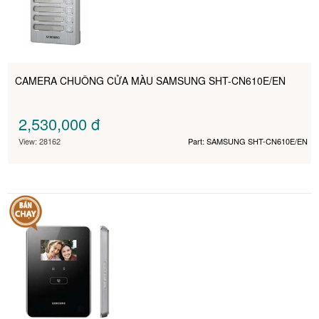
CAMERA CHUÔNG CỬA MÀU SAMSUNG SHT-CN610E/EN
2,530,000
đ
View: 28162
Part: SAMSUNG SHT-CN610E/EN