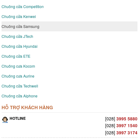
Chuông cửa Competition
Chuông cửa Kenwei
Chuông cửa Samsung
Chuông cửa JTech
Chuông cửa Hyundai
Chuông cửa ETE
Chuông cưa Kocom
Chuông cưa Aurine
Chuông cửa Techwell
Chuông cửa Aiphone
HỖ TRỢ KHÁCH HÀNG
HOTLINE
[028]
3995 5880
[028]
3997 1540
[028]
3997 3174