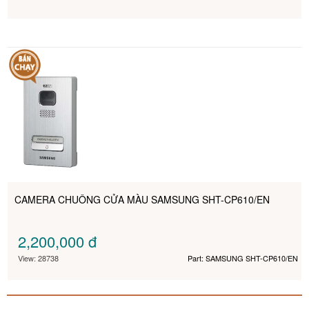
CAMERA CHUÔNG CỬA MÀU SAMSUNG SHT-CP610/EN
2,200,000
đ
View: 28738
Part: SAMSUNG SHT-CP610/EN