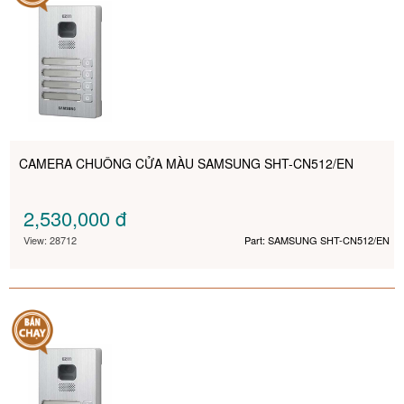
CAMERA CHUÔNG CỬA MÀU SAMSUNG SHT-CN512/EN
2,530,000
đ
View: 28712
Part: SAMSUNG SHT-CN512/EN