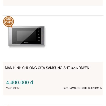
MÀN HÌNH CHUÔNG CỬA SAMSUNG SHT-3207DM/EN
4,400,000
đ
View: 29053
Part: SAMSUNG SHT-3207DM/EN