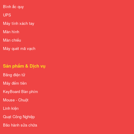
Bình ắc quy
UPS
Máy tính xách tay
Màn hình
Màn chiếu
Máy quét mã vạch
Sản phẩm & Dịch vụ
Bảng điện tử
Máy đếm tiền
KeyBoard Bàn phím
Mouse - Chuột
Linh kiện
Quạt Công Nghiệp
Bảo hành sửa chữa