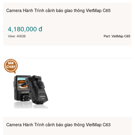
Camera Hành Trình cảnh báo giao thông VietMap C65
4,180,000
đ
View: 40638
Part: VietMap C65
Camera Hành Trình cảnh báo giao thông VietMap C63